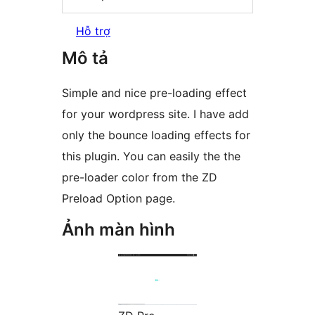
Hỗ trợ
Mô tả
Simple and nice pre-loading effect
for your wordpress site. I have add
only the bounce loading effects for
this plugin. You can easily the the
pre-loader color from the ZD
Preload Option page.
Ảnh màn hình