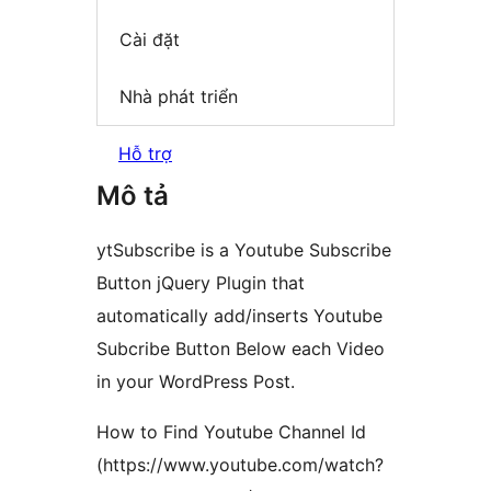
Cài đặt
Nhà phát triển
Hỗ trợ
Mô tả
ytSubscribe is a Youtube Subscribe
Button jQuery Plugin that
automatically add/inserts Youtube
Subcribe Button Below each Video
in your WordPress Post.
How to Find Youtube Channel Id
(https://www.youtube.com/watch?