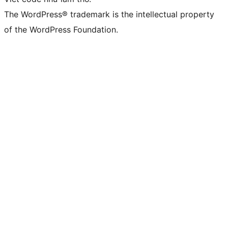
The WordPress® trademark is the intellectual property
of the WordPress Foundation.