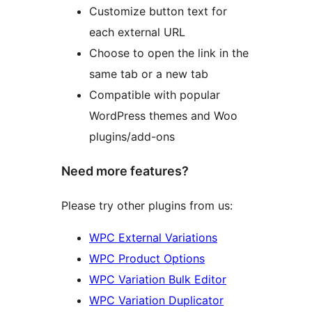
Customize button text for
each external URL
Choose to open the link in the
same tab or a new tab
Compatible with popular
WordPress themes and Woo
plugins/add-ons
Need more features?
Please try other plugins from us:
WPC External Variations
WPC Product Options
WPC Variation Bulk Editor
WPC Variation Duplicator