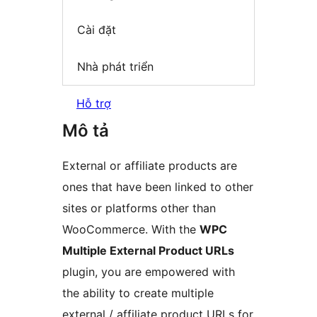
Cài đặt
Nhà phát triển
Hỗ trợ
Mô tả
External or affiliate products are
ones that have been linked to other
sites or platforms other than
WooCommerce. With the
WPC
Multiple External Product URLs
plugin, you are empowered with
the ability to create multiple
external / affiliate product URLs for