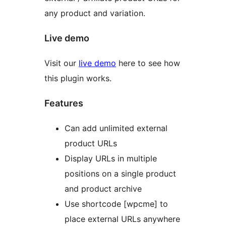
any product and variation.
Live demo
Visit our
live demo
here to see how
this plugin works.
Features
Can add unlimited external
product URLs
Display URLs in multiple
positions on a single product
and product archive
Use shortcode [wpcme] to
place external URLs anywhere