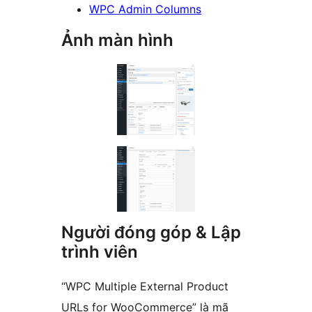
WPC Admin Columns
Ảnh màn hình
Người đóng góp & Lập
trình viên
“WPC Multiple External Product
URLs for WooCommerce” là mã