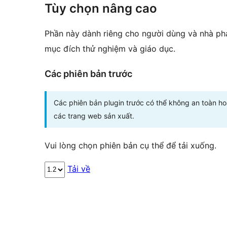
Tùy chọn nâng cao
Phần này dành riêng cho người dùng và nhà phá
mục đích thử nghiệm và giáo dục.
Các phiên bản trước
Các phiên bản plugin trước có thể không an toàn h
các trang web sản xuất.
Vui lòng chọn phiên bản cụ thể để tải xuống.
Tải về