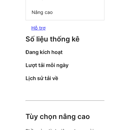
Nâng cao
Hỗ trợ
Số liệu thống kê
Đang kích hoạt
Lượt tải mỗi ngày
Lịch sử tải về
Tùy chọn nâng cao