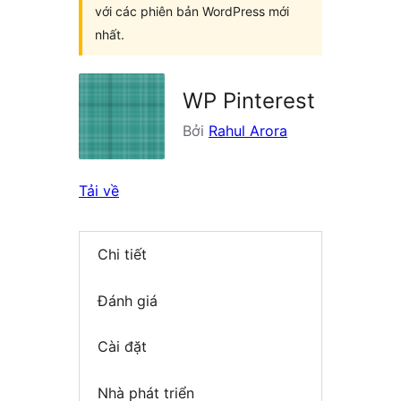
với các phiên bản WordPress mới
nhất.
WP Pinterest
Bởi
Rahul Arora
Tải về
Chi tiết
Đánh giá
Cài đặt
Nhà phát triển