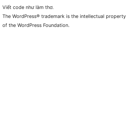
Viết code như làm thơ.
The WordPress® trademark is the intellectual property
of the WordPress Foundation.