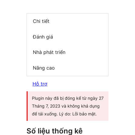
Chi tiết
Đánh giá
Nhà phát triển
Nâng cao
Hỗ trợ
Plugin này đã bị đóng kể từ ngày 27
Tháng 7, 2023 và không khả dụng
để tải xuống. Lý do: Lỗi bảo mật.
Số liệu thống kê