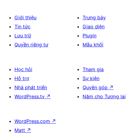
Giới thiệu
Trưng bày
Tin tức
Giao diện
Lưu trữ
Plugin
Quyền riêng tư
Mẫu khối
Học hỏi
Tham gia
Hỗ trợ
Sự kiện
Nhà phát triển
Quyên góp
↗
WordPress.tv
↗
Năm cho Tương lai
WordPress.com
↗
Matt
↗