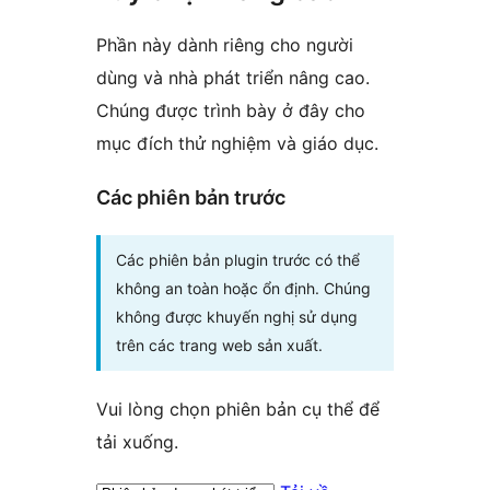
Phần này dành riêng cho người
dùng và nhà phát triển nâng cao.
Chúng được trình bày ở đây cho
mục đích thử nghiệm và giáo dục.
Các phiên bản trước
Các phiên bản plugin trước có thể
không an toàn hoặc ổn định. Chúng
không được khuyến nghị sử dụng
trên các trang web sản xuất.
Vui lòng chọn phiên bản cụ thể để
tải xuống.