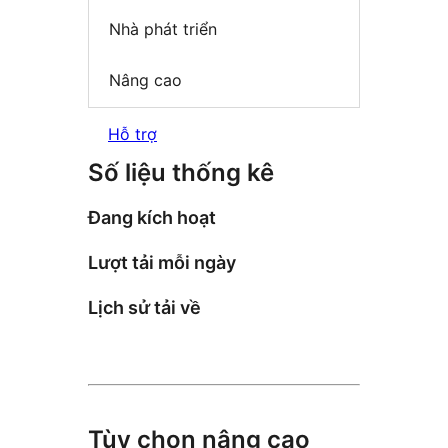
Nhà phát triển
Nâng cao
Hỗ trợ
Số liệu thống kê
Đang kích hoạt
Lượt tải mỗi ngày
Lịch sử tải về
Tùy chọn nâng cao