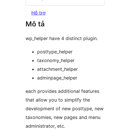
Hỗ trợ
Mô tả
wp_helper have 4 distinct plugin.
posttype_helper
taxonomy_helper
attachment_helper
adminpage_helper
each provides additional features
that allow you to simplify the
development of new posttype, new
taxonomies, new pages and menu
administrator, etc.