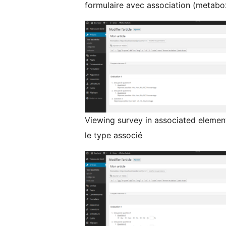
formulaire avec association (metabox
Viewing survey in associated element
le type associé