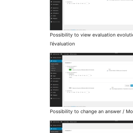
Possibility to view evaluation evoluti
l’évaluation
Possibility to change an answer / Mo