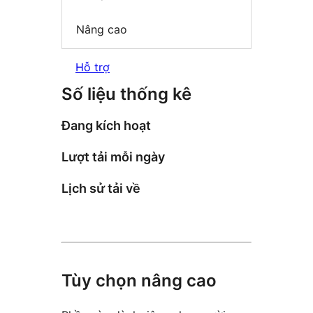
Nâng cao
Hỗ trợ
Số liệu thống kê
Đang kích hoạt
Lượt tải mỗi ngày
Lịch sử tải về
Tùy chọn nâng cao