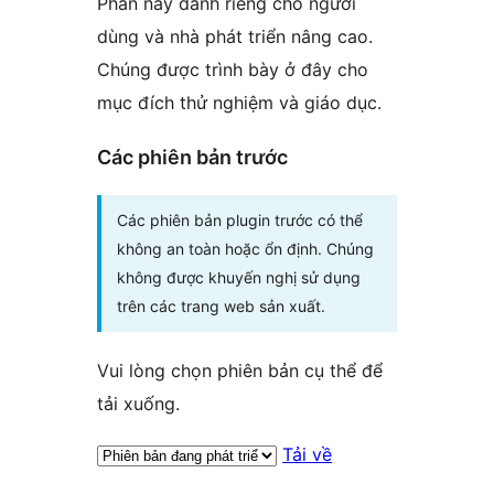
Phần này dành riêng cho người
dùng và nhà phát triển nâng cao.
Chúng được trình bày ở đây cho
mục đích thử nghiệm và giáo dục.
Các phiên bản trước
Các phiên bản plugin trước có thể
không an toàn hoặc ổn định. Chúng
không được khuyến nghị sử dụng
trên các trang web sản xuất.
Vui lòng chọn phiên bản cụ thể để
tải xuống.
Tải về