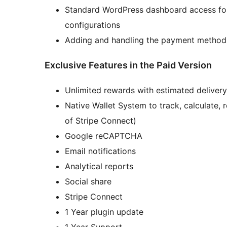
Standard WordPress dashboard access f
configurations
Adding and handling the payment method
Exclusive Features in the Paid Version
Unlimited rewards with estimated delivery
Native Wallet System to track, calculate, r
of Stripe Connect)
Google reCAPTCHA
Email notifications
Analytical reports
Social share
Stripe Connect
1 Year plugin update