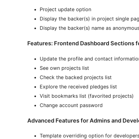
Project update option
Display the backer(s) in project single pa
Display the backer(s) name as anonymou
Features: Frontend Dashboard Sections f
Update the profile and contact informatio
See own projects list
Check the backed projects list
Explore the received pledges list
Visit bookmarks list (favorited projects)
Change account password
Advanced Features for Admins and Devel
Template overriding option for developer