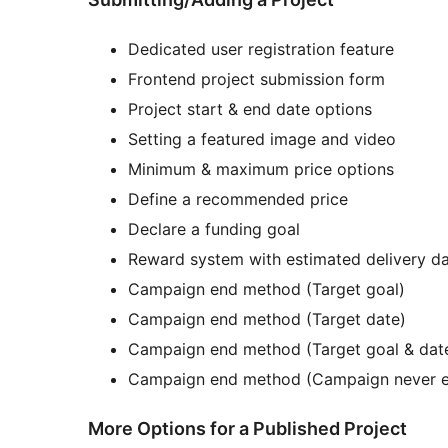
Dedicated user registration feature
Frontend project submission form
Project start & end date options
Setting a featured image and video
Minimum & maximum price options
Define a recommended price
Declare a funding goal
Reward system with estimated delivery dat
Campaign end method (Target goal)
Campaign end method (Target date)
Campaign end method (Target goal & dat
Campaign end method (Campaign never 
More Options for a Published Project