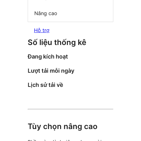
Nâng cao
Hỗ trợ
Số liệu thống kê
Đang kích hoạt
Lượt tải mỗi ngày
Lịch sử tải về
Tùy chọn nâng cao