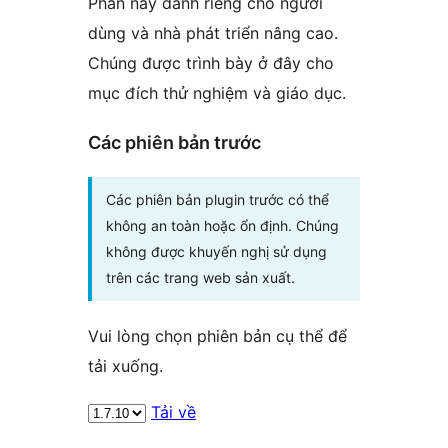
Phần này dành riêng cho người
dùng và nhà phát triển nâng cao.
Chúng được trình bày ở đây cho
mục đích thử nghiệm và giáo dục.
Các phiên bản trước
Các phiên bản plugin trước có thể
không an toàn hoặc ổn định. Chúng
không được khuyến nghị sử dụng
trên các trang web sản xuất.
Vui lòng chọn phiên bản cụ thể để
tải xuống.
Tải về