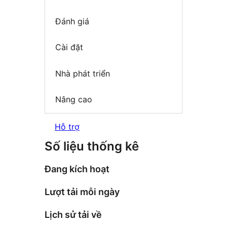
Đánh giá
Cài đặt
Nhà phát triển
Nâng cao
Hỗ trợ
Số liệu thống kê
Đang kích hoạt
Lượt tải mỗi ngày
Lịch sử tải về