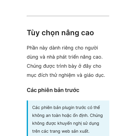
Tùy chọn nâng cao
Phần này dành riêng cho người
dùng và nhà phát triển nâng cao.
Chúng được trình bày ở đây cho
mục đích thử nghiệm và giáo dục.
Các phiên bản trước
Các phiên bản plugin trước có thể
không an toàn hoặc ổn định. Chúng
không được khuyến nghị sử dụng
trên các trang web sản xuất.