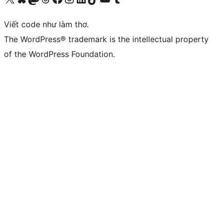
Viết code như làm thơ.
The WordPress® trademark is the intellectual property
of the WordPress Foundation.