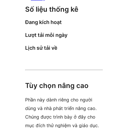
Số liệu thống kê
Đang kích hoạt
Lượt tải mỗi ngày
Lịch sử tải về
Tùy chọn nâng cao
Phần này dành riêng cho người
dùng và nhà phát triển nâng cao.
Chúng được trình bày ở đây cho
mục đích thử nghiệm và giáo dục.