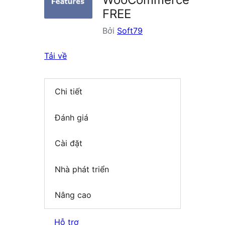
FREE
Bởi
Soft79
Tải về
Chi tiết
Đánh giá
Cài đặt
Nhà phát triển
Nâng cao
Hỗ trợ