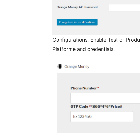
Configurations: Enable Test or Prod
Platforme and credentials.