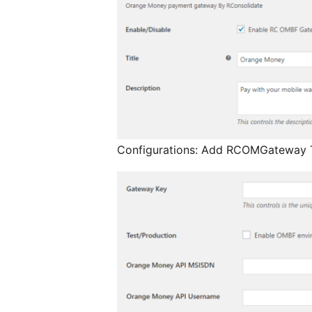
Configurations: Add RCOMGateway Ti