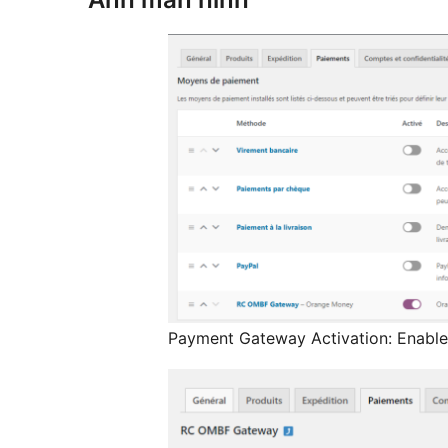
Payment Gateway Activation: Enab