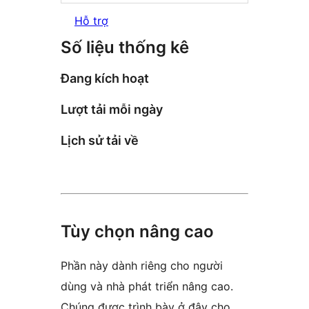
Hỗ trợ
Số liệu thống kê
Đang kích hoạt
Lượt tải mỗi ngày
Lịch sử tải về
Tùy chọn nâng cao
Phần này dành riêng cho người
dùng và nhà phát triển nâng cao.
Chúng được trình bày ở đây cho