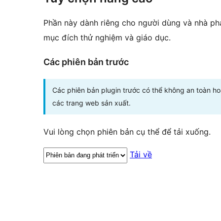
Phần này dành riêng cho người dùng và nhà phá
mục đích thử nghiệm và giáo dục.
Các phiên bản trước
Các phiên bản plugin trước có thể không an toàn h
các trang web sản xuất.
Vui lòng chọn phiên bản cụ thể để tải xuống.
Tải về