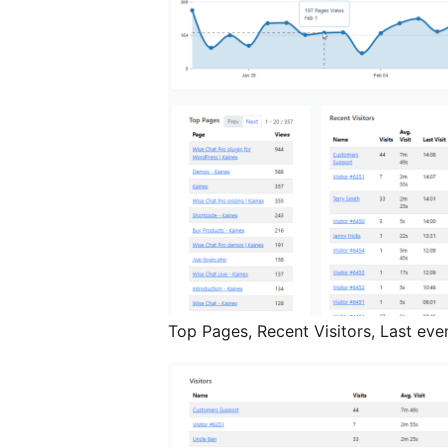
Top Pages, Recent Visitors, Last eve