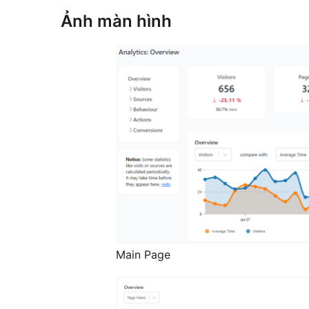
Ảnh màn hình
Main Page