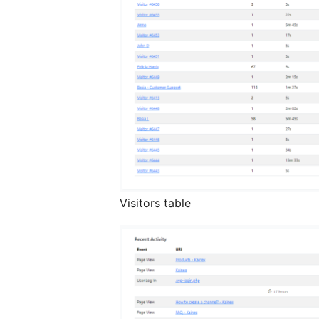
Visitors table