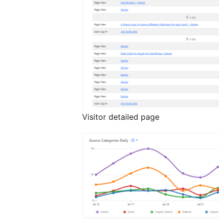
Visitor detailed page