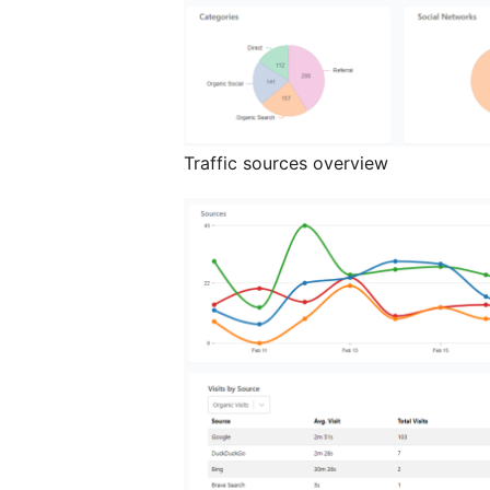
Traffic sources overview