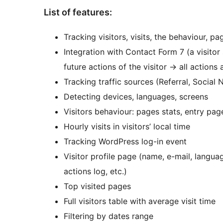
List of features:
Tracking visitors, visits, the behaviour, p
Integration with Contact Form 7 (a visitor
future actions of the visitor -> all actions
Tracking traffic sources (Referral, Social 
Detecting devices, languages, screens
Visitors behaviour: pages stats, entry pag
Hourly visits in visitors’ local time
Tracking WordPress log-in event
Visitor profile page (name, e-mail, language,
actions log, etc.)
Top visited pages
Full visitors table with average visit time
Filtering by dates range