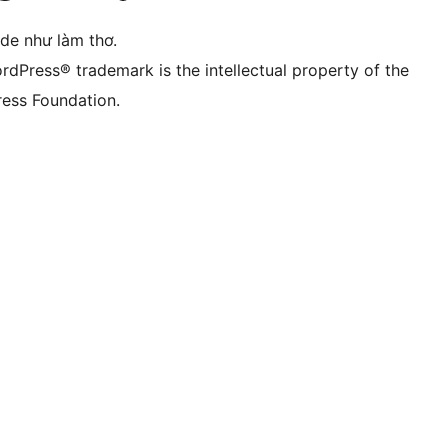
ode như làm thơ.
rdPress® trademark is the intellectual property of the
ess Foundation.