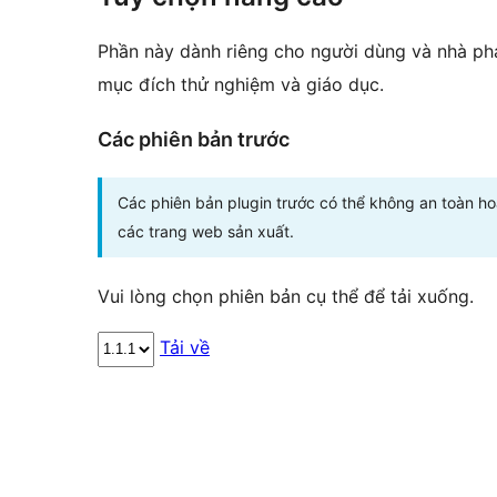
Phần này dành riêng cho người dùng và nhà phá
mục đích thử nghiệm và giáo dục.
Các phiên bản trước
Các phiên bản plugin trước có thể không an toàn h
các trang web sản xuất.
Vui lòng chọn phiên bản cụ thể để tải xuống.
Tải về