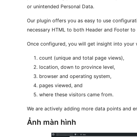
or unintended Personal Data.
Our plugin offers you as easy to use configurati
necessary HTML to both Header and Footer to m
Once configured, you will get insight into your w
count (unique and total page views),
location, down to province level,
browser and operating system,
pages viewed, and
where these visitors came from.
We are actively adding more data points and en
Ảnh màn hình