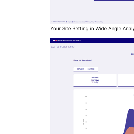
Your Site Setting in Wide Angle Anal