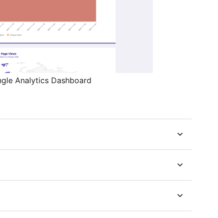
Angle Analytics Dashboard