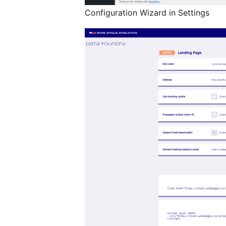
Configuration Wizard in Settings