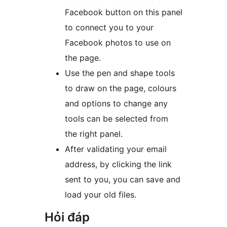
Facebook button on this panel
to connect you to your
Facebook photos to use on
the page.
Use the pen and shape tools
to draw on the page, colours
and options to change any
tools can be selected from
the right panel.
After validating your email
address, by clicking the link
sent to you, you can save and
load your old files.
Hỏi đáp