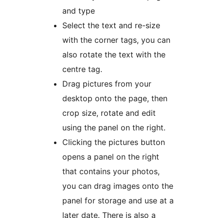
and type
Select the text and re-size
with the corner tags, you can
also rotate the text with the
centre tag.
Drag pictures from your
desktop onto the page, then
crop size, rotate and edit
using the panel on the right.
Clicking the pictures button
opens a panel on the right
that contains your photos,
you can drag images onto the
panel for storage and use at a
later date. There is also a