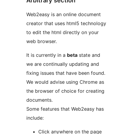
Arbitrary section
Web2easy is an online document
creator that uses html5 technology
to edit the html directly on your
web browser.
It is currently in a
beta
state and
we are continually updating and
fixing issues that have been found.
We would advise using Chrome as
the browser of choice for creating
documents.
Some features that Web2easy has
include:
Click anywhere on the page