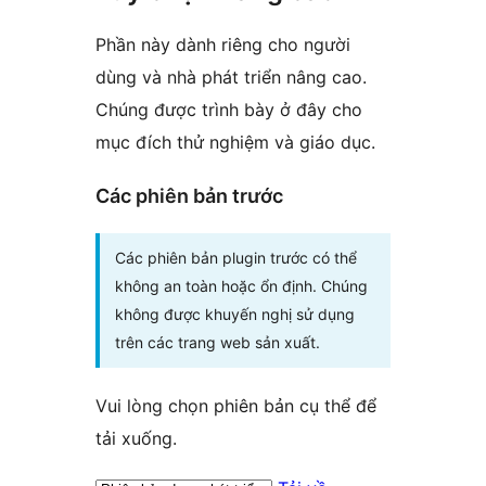
Phần này dành riêng cho người
dùng và nhà phát triển nâng cao.
Chúng được trình bày ở đây cho
mục đích thử nghiệm và giáo dục.
Các phiên bản trước
Các phiên bản plugin trước có thể
không an toàn hoặc ổn định. Chúng
không được khuyến nghị sử dụng
trên các trang web sản xuất.
Vui lòng chọn phiên bản cụ thể để
tải xuống.