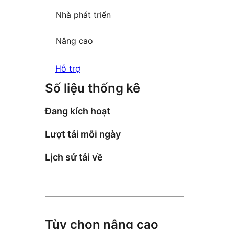
Nhà phát triển
Nâng cao
Hỗ trợ
Số liệu thống kê
Đang kích hoạt
Lượt tải mỗi ngày
Lịch sử tải về
Tùy chọn nâng cao