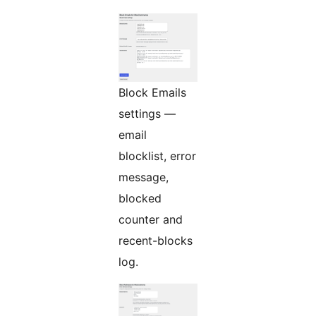
Block Emails
settings —
email
blocklist, error
message,
blocked
counter and
recent-blocks
log.