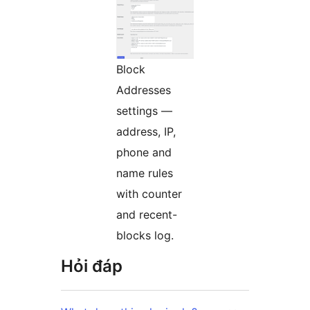
Block
Addresses
settings —
address, IP,
phone and
name rules
with counter
and recent-
blocks log.
Hỏi đáp