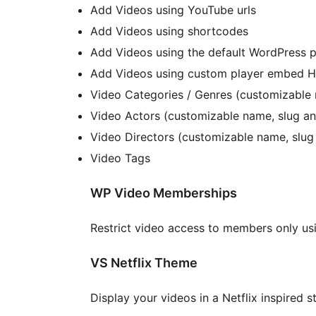
Add Videos using YouTube urls
Add Videos using shortcodes
Add Videos using the default WordPress p
Add Videos using custom player embed 
Video Categories / Genres (customizable 
Video Actors (customizable name, slug an
Video Directors (customizable name, slug
Video Tags
WP Video Memberships
Restrict video access to members only us
VS Netflix Theme
Display your videos in a Netflix inspired s