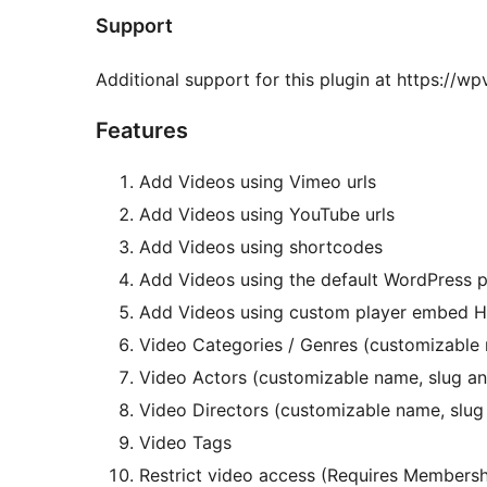
Support
Additional support for this plugin at https://
Features
Add Videos using Vimeo urls
Add Videos using YouTube urls
Add Videos using shortcodes
Add Videos using the default WordPress p
Add Videos using custom player embed 
Video Categories / Genres (customizable 
Video Actors (customizable name, slug an
Video Directors (customizable name, slug
Video Tags
Restrict video access (Requires Members