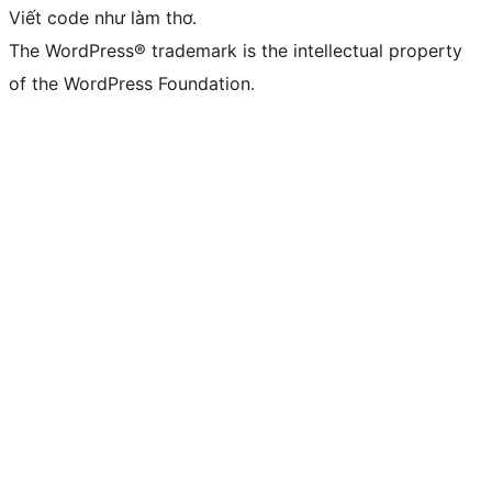
Viết code như làm thơ.
The WordPress® trademark is the intellectual property
of the WordPress Foundation.