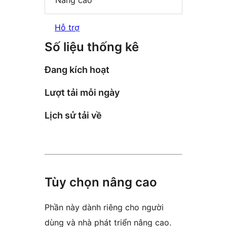
Nâng cao
Hỗ trợ
Số liệu thống kê
Đang kích hoạt
Lượt tải mỗi ngày
Lịch sử tải về
Tùy chọn nâng cao
Phần này dành riêng cho người
dùng và nhà phát triển nâng cao.