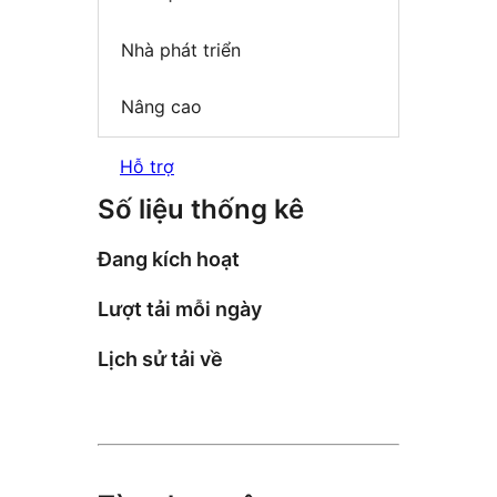
Nhà phát triển
Nâng cao
Hỗ trợ
Số liệu thống kê
Đang kích hoạt
Lượt tải mỗi ngày
Lịch sử tải về