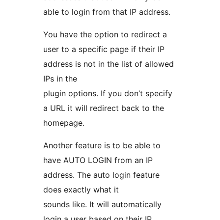
able to login from that IP address.
You have the option to redirect a
user to a specific page if their IP
address is not in the list of allowed
IPs in the
plugin options. If you don’t specify
a URL it will redirect back to the
homepage.
Another feature is to be able to
have AUTO LOGIN from an IP
address. The auto login feature
does exactly what it
sounds like. It will automatically
login a user based on their IP