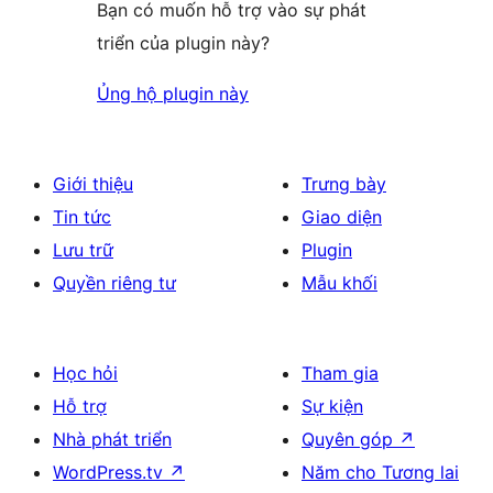
Bạn có muốn hỗ trợ vào sự phát
triển của plugin này?
Ủng hộ plugin này
Giới thiệu
Trưng bày
Tin tức
Giao diện
Lưu trữ
Plugin
Quyền riêng tư
Mẫu khối
Học hỏi
Tham gia
Hỗ trợ
Sự kiện
Nhà phát triển
Quyên góp
↗
WordPress.tv
↗
Năm cho Tương lai