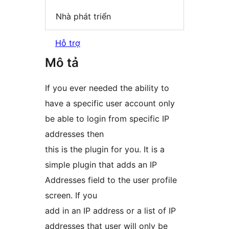
Nhà phát triển
Hỗ trợ
Mô tả
If you ever needed the ability to
have a specific user account only
be able to login from specific IP
addresses then
this is the plugin for you. It is a
simple plugin that adds an IP
Addresses field to the user profile
screen. If you
add in an IP address or a list of IP
addresses that user will only be