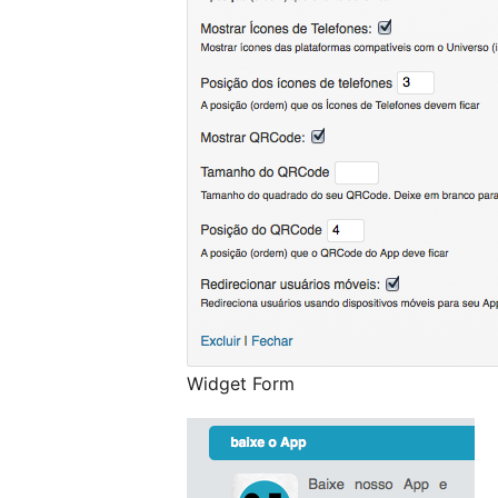
Widget Form