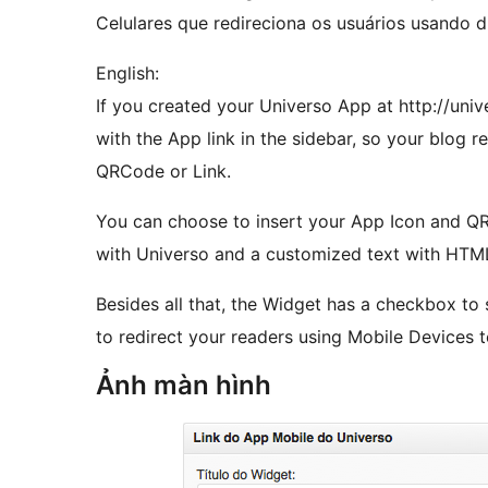
Celulares que redireciona os usuários usando 
English:
If you created your Universo App at http://univ
with the App link in the sidebar, so your blog
QRCode or Link.
You can choose to insert your App Icon and Q
with Universo and a customized text with HTM
Besides all that, the Widget has a checkbox to 
to redirect your readers using Mobile Devices 
Ảnh màn hình