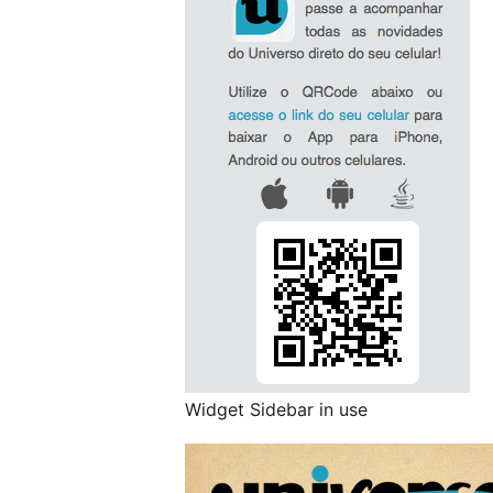
Widget Sidebar in use