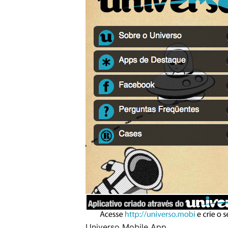
Universo Mobile App