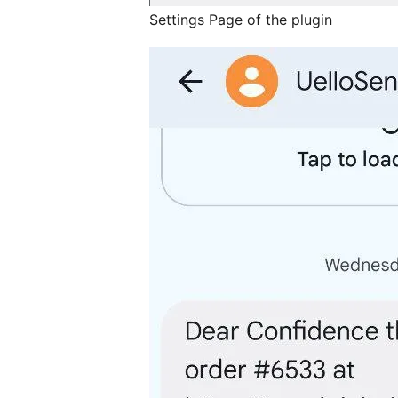
Settings Page of the plugin