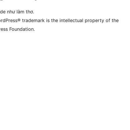
ode như làm thơ.
rdPress® trademark is the intellectual property of the
ess Foundation.