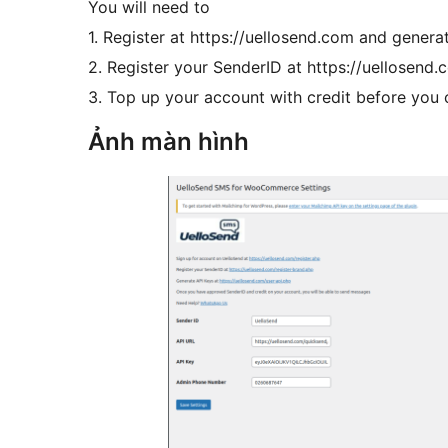
You will need to
1. Register at https://uellosend.com and genera
2. Register your SenderID at https://uellosend
3. Top up your account with credit before you
Ảnh màn hình