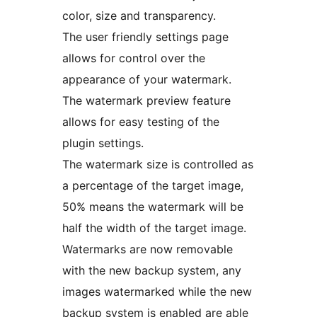
color, size and transparency.
The user friendly settings page
allows for control over the
appearance of your watermark.
The watermark preview feature
allows for easy testing of the
plugin settings.
The watermark size is controlled as
a percentage of the target image,
50% means the watermark will be
half the width of the target image.
Watermarks are now removable
with the new backup system, any
images watermarked while the new
backup system is enabled are able