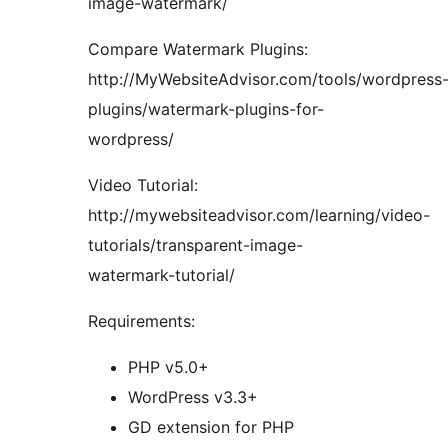
image-watermark/
Compare Watermark Plugins:
http://MyWebsiteAdvisor.com/tools/wordpress
plugins/watermark-plugins-for-
wordpress/
Video Tutorial:
http://mywebsiteadvisor.com/learning/video-
tutorials/transparent-image-
watermark-tutorial/
Requirements:
PHP v5.0+
WordPress v3.3+
GD extension for PHP