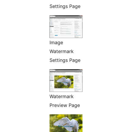
Settings Page
Image
Watermark
Settings Page
Watermark
Preview Page