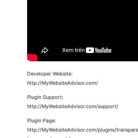
Developer Website:
http://MyWebsiteAdvisor.com/
Plugin Support:
http://MyWebsiteAdvisor.com/support/
Plugin Page:
http://MyWebsiteAdvisor.com/plugins/transpare