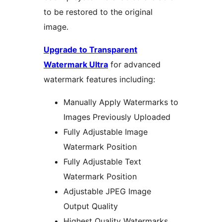
to be restored to the original
image.
Upgrade to Transparent
Watermark Ultra
for advanced
watermark features including:
Manually Apply Watermarks to
Images Previously Uploaded
Fully Adjustable Image
Watermark Position
Fully Adjustable Text
Watermark Position
Adjustable JPEG Image
Output Quality
Highest Quality Watermarks