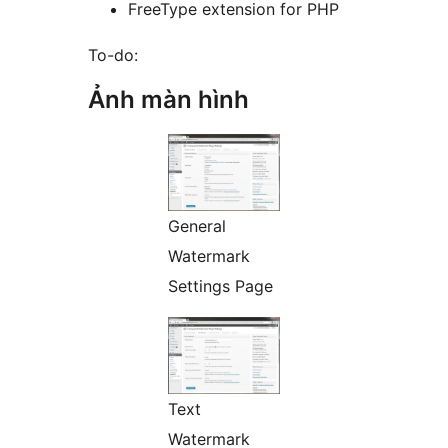
FreeType extension for PHP
To-do:
Ảnh màn hình
General
Watermark
Settings Page
Text
Watermark