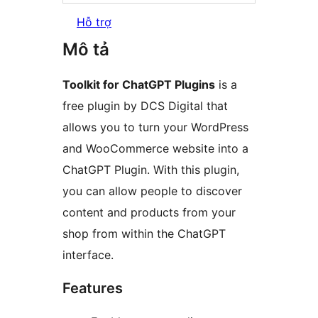
Hỗ trợ
Mô tả
Toolkit for ChatGPT Plugins
is a
free plugin by DCS Digital that
allows you to turn your WordPress
and WooCommerce website into a
ChatGPT Plugin. With this plugin,
you can allow people to discover
content and products from your
shop from within the ChatGPT
interface.
Features