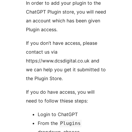
In order to add your plugin to the
ChatGPT Plugin store, you will need
an account which has been given
Plugin access.
If you don’t have access, please
contact us via
https://www.dcsdigital.co.uk and
we can help you get it submitted to
the Plugin Store.
If you do have access, you will
need to follow thiese steps:
Login to ChatGPT
From the
Plugins
dropdown, choose