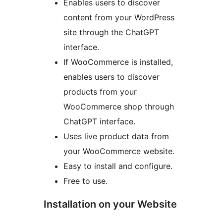
Enables users to discover
content from your WordPress
site through the ChatGPT
interface.
If WooCommerce is installed,
enables users to discover
products from your
WooCommerce shop through
ChatGPT interface.
Uses live product data from
your WooCommerce website.
Easy to install and configure.
Free to use.
Installation on your Website