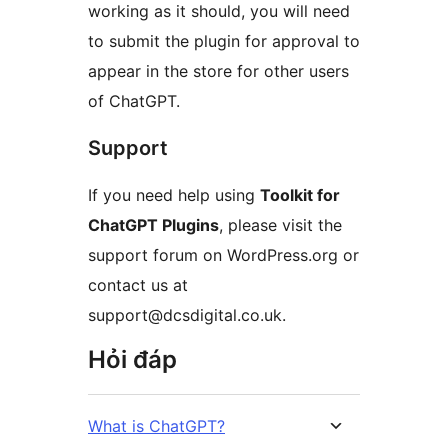
working as it should, you will need
to submit the plugin for approval to
appear in the store for other users
of ChatGPT.
Support
If you need help using
Toolkit for
ChatGPT Plugins
, please visit the
support forum on WordPress.org or
contact us at
support@dcsdigital.co.uk.
Hỏi đáp
What is ChatGPT?