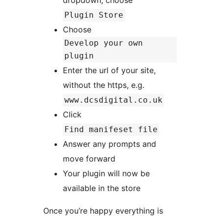
Plugin Store
Choose
Develop your own
plugin
Enter the url of your site,
without the https, e.g.
www.dcsdigital.co.uk
Click
Find manifeset file
Answer any prompts and
move forward
Your plugin will now be
available in the store
Once you’re happy everything is