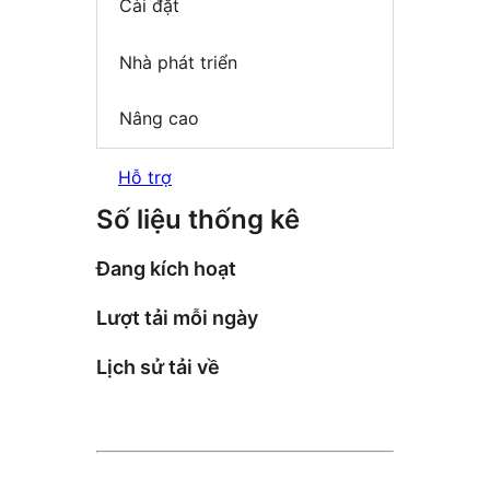
Cài đặt
Nhà phát triển
Nâng cao
Hỗ trợ
Số liệu thống kê
Đang kích hoạt
Lượt tải mỗi ngày
Lịch sử tải về