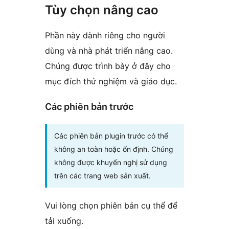
Tùy chọn nâng cao
Phần này dành riêng cho người
dùng và nhà phát triển nâng cao.
Chúng được trình bày ở đây cho
mục đích thử nghiệm và giáo dục.
Các phiên bản trước
Các phiên bản plugin trước có thể
không an toàn hoặc ổn định. Chúng
không được khuyến nghị sử dụng
trên các trang web sản xuất.
Vui lòng chọn phiên bản cụ thể để
tải xuống.