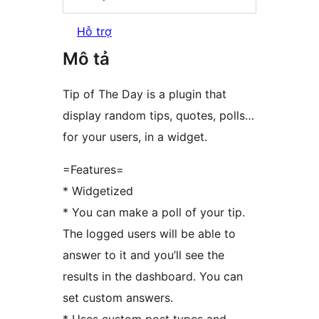
Hỗ trợ
Mô tả
Tip of The Day is a plugin that
display random tips, quotes, polls…
for your users, in a widget.
=Features=
* Widgetized
* You can make a poll of your tip.
The logged users will be able to
answer to it and you’ll see the
results in the dashboard. You can
set custom answers.