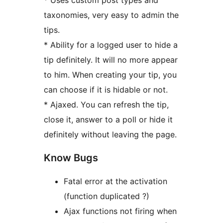
* Uses custom post types and
taxonomies, very easy to admin the
tips.
* Ability for a logged user to hide a
tip definitely. It will no more appear
to him. When creating your tip, you
can choose if it is hidable or not.
* Ajaxed. You can refresh the tip,
close it, answer to a poll or hide it
definitely without leaving the page.
Know Bugs
Fatal error at the activation
(function duplicated ?)
Ajax functions not firing when