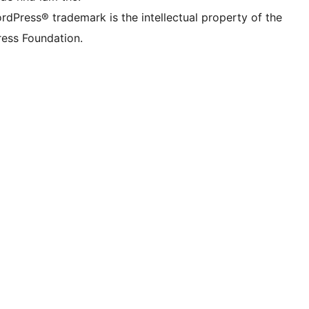
rdPress® trademark is the intellectual property of the
ess Foundation.