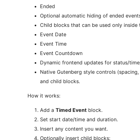
Ended
Optional automatic hiding of ended events
Child blocks that can be used only inside
Event Date
Event Time
Event Countdown
Dynamic frontend updates for status/tim
Native Gutenberg style controls (spacing,
and child blocks.
How it works:
Add a
Timed Event
block.
Set start date/time and duration.
Insert any content you want.
Optionally insert child blocks: