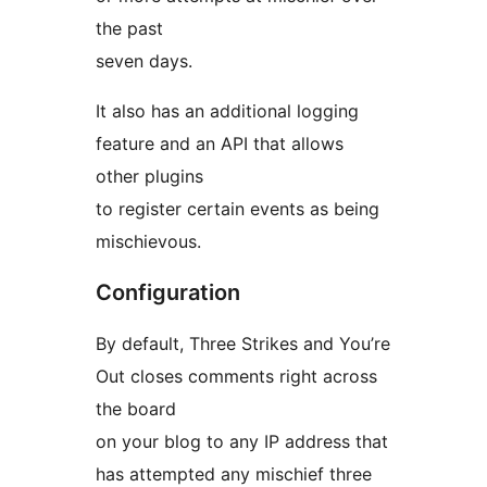
the past
seven days.
It also has an additional logging
feature and an API that allows
other plugins
to register certain events as being
mischievous.
Configuration
By default, Three Strikes and You’re
Out closes comments right across
the board
on your blog to any IP address that
has attempted any mischief three