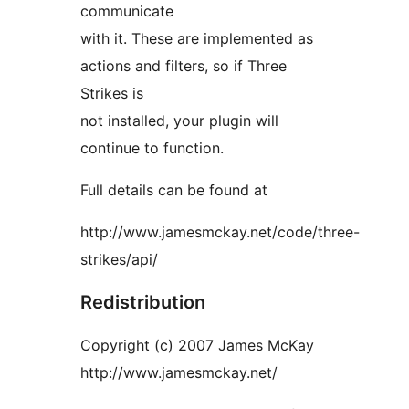
communicate
with it. These are implemented as
actions and filters, so if Three
Strikes is
not installed, your plugin will
continue to function.
Full details can be found at
http://www.jamesmckay.net/code/three-
strikes/api/
Redistribution
Copyright (c) 2007 James McKay
http://www.jamesmckay.net/