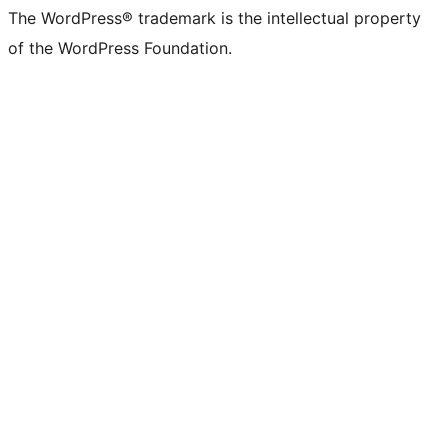
The WordPress® trademark is the intellectual property
of the WordPress Foundation.