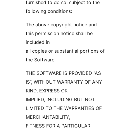
furnished to do so, subject to the
following conditions:
The above copyright notice and
this permission notice shall be
included in
all copies or substantial portions of
the Software.
THE SOFTWARE IS PROVIDED “AS
IS”, WITHOUT WARRANTY OF ANY
KIND, EXPRESS OR
IMPLIED, INCLUDING BUT NOT
LIMITED TO THE WARRANTIES OF
MERCHANTABILITY,
FITNESS FOR A PARTICULAR