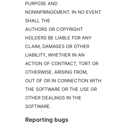
PURPOSE AND
NONINFRINGEMENT. IN NO EVENT
SHALL THE
AUTHORS OR COPYRIGHT
HOLDERS BE LIABLE FOR ANY
CLAIM, DAMAGES OR OTHER
LIABILITY, WHETHER IN AN
ACTION OF CONTRACT, TORT OR
OTHERWISE, ARISING FROM,
OUT OF OR IN CONNECTION WITH
THE SOFTWARE OR THE USE OR
OTHER DEALINGS IN THE
SOFTWARE.
Reporting bugs