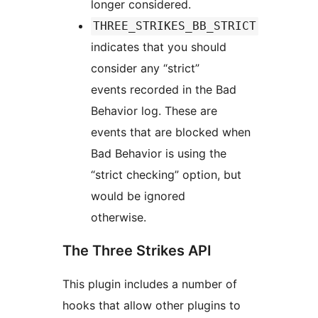
longer considered.
THREE_STRIKES_BB_STRICT
indicates that you should
consider any “strict”
events recorded in the Bad
Behavior log. These are
events that are blocked when
Bad Behavior is using the
“strict checking” option, but
would be ignored
otherwise.
The Three Strikes API
This plugin includes a number of
hooks that allow other plugins to