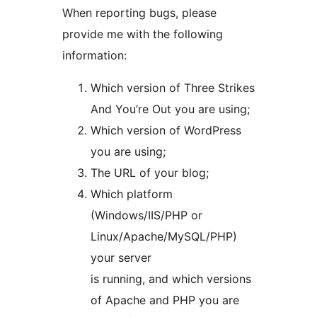
When reporting bugs, please
provide me with the following
information:
Which version of Three Strikes
And You’re Out you are using;
Which version of WordPress
you are using;
The URL of your blog;
Which platform
(Windows/IIS/PHP or
Linux/Apache/MySQL/PHP)
your server
is running, and which versions
of Apache and PHP you are