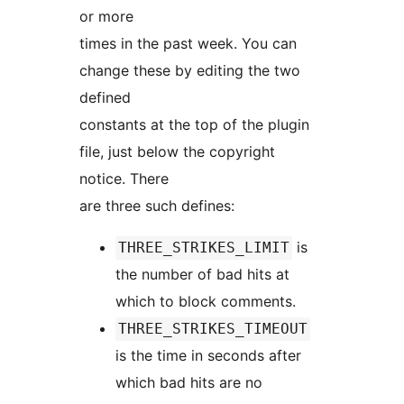
or more
times in the past week. You can
change these by editing the two
defined
constants at the top of the plugin
file, just below the copyright
notice. There
are three such defines:
is
THREE_STRIKES_LIMIT
the number of bad hits at
which to block comments.
THREE_STRIKES_TIMEOUT
is the time in seconds after
which bad hits are no