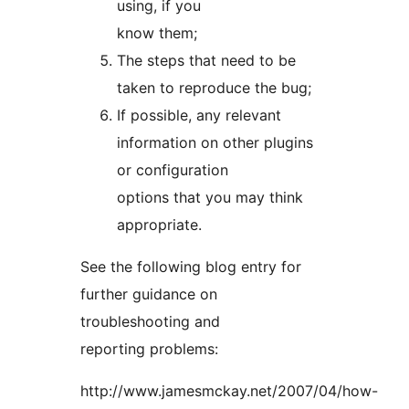
using, if you
know them;
The steps that need to be
taken to reproduce the bug;
If possible, any relevant
information on other plugins
or configuration
options that you may think
appropriate.
See the following blog entry for
further guidance on
troubleshooting and
reporting problems:
http://www.jamesmckay.net/2007/04/how-