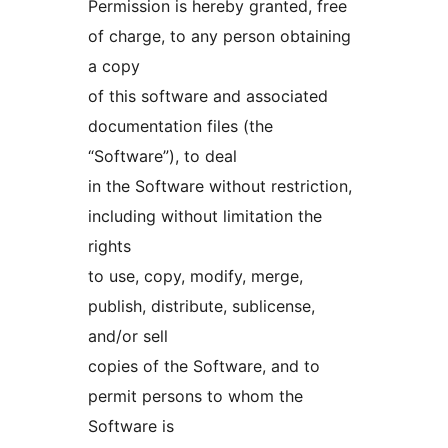
Permission is hereby granted, free
of charge, to any person obtaining
a copy
of this software and associated
documentation files (the
“Software”), to deal
in the Software without restriction,
including without limitation the
rights
to use, copy, modify, merge,
publish, distribute, sublicense,
and/or sell
copies of the Software, and to
permit persons to whom the
Software is