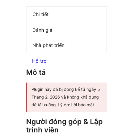
Chi tiết
Đánh giá
Nhà phát triển
Hỗ trợ
Mô tả
Plugin này đã bị đóng kể từ ngày 5
Tháng 2, 2026 và không khả dụng
để tải xuống. Lý do: Lỗi bảo mật.
Người đóng góp & Lập
trình viên