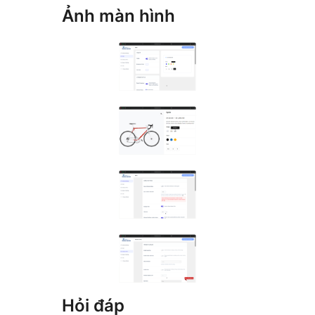
Ảnh màn hình
Hỏi đáp