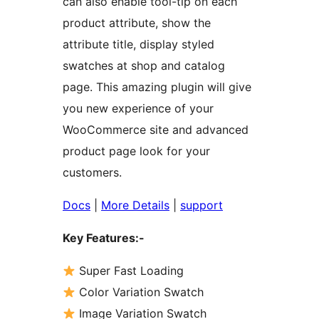
can also enable tool-tip on each
product attribute, show the
attribute title, display styled
swatches at shop and catalog
page. This amazing plugin will give
you new experience of your
WooCommerce site and advanced
product page look for your
customers.
Docs
|
More Details
|
support
Key Features:-
Super Fast Loading
Color Variation Swatch
Image Variation Swatch