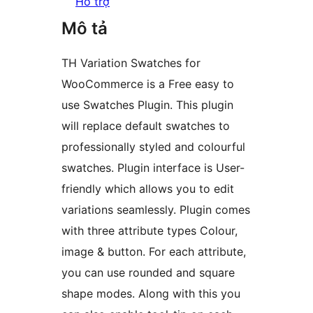
Hỗ trợ
Mô tả
TH Variation Swatches for
WooCommerce is a Free easy to
use Swatches Plugin. This plugin
will replace default swatches to
professionally styled and colourful
swatches. Plugin interface is User-
friendly which allows you to edit
variations seamlessly. Plugin comes
with three attribute types Colour,
image & button. For each attribute,
you can use rounded and square
shape modes. Along with this you