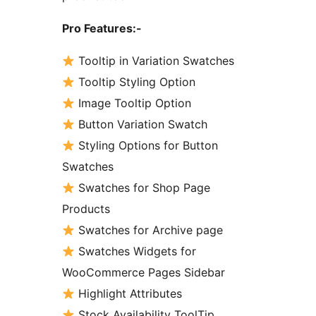
Pro Features:-
Tooltip in Variation Swatches
Tooltip Styling Option
Image Tooltip Option
Button Variation Swatch
Styling Options for Button
Swatches
Swatches for Shop Page
Products
Swatches for Archive page
Swatches Widgets for
WooCommerce Pages Sidebar
Highlight Attributes
Stock Availability ToolTip