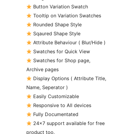
Button Variation Swatch
Tooltip on Variation Swatches
Rounded Shape Style
Sqaured Shape Style
Attribute Behaviour ( Blur/Hide )
Swatches for Quick View
Swatches for Shop page,
Archive pages
Display Options ( Attribute Title,
Name, Seperator )
Easily Customizable
Responsive to All devices
Fully Documentated
24×7 support available for free
product too.