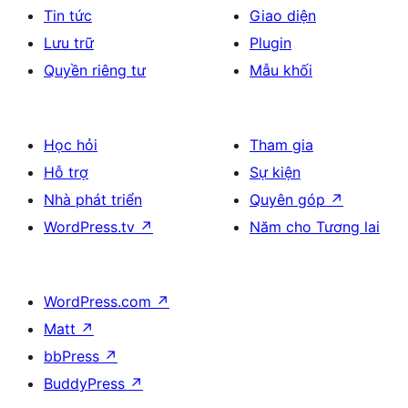
Tin tức
Giao diện
Lưu trữ
Plugin
Quyền riêng tư
Mẫu khối
Học hỏi
Tham gia
Hỗ trợ
Sự kiện
Nhà phát triển
Quyên góp
↗
WordPress.tv
↗
Năm cho Tương lai
WordPress.com
↗
Matt
↗
bbPress
↗
BuddyPress
↗