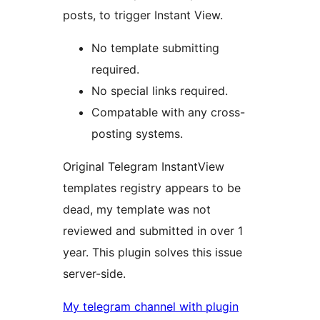
posts, to trigger Instant View.
No template submitting
required.
No special links required.
Compatable with any cross-
posting systems.
Original Telegram InstantView
templates registry appears to be
dead, my template was not
reviewed and submitted in over 1
year. This plugin solves this issue
server-side.
My telegram channel with plugin