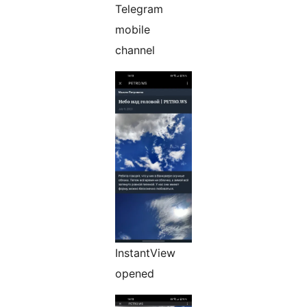
Telegram
mobile
channel
InstantView
opened