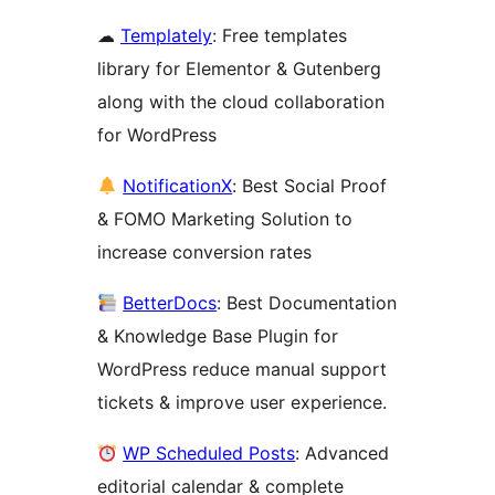
☁
Templately
: Free templates
library for Elementor & Gutenberg
along with the cloud collaboration
for WordPress
NotificationX
: Best Social Proof
& FOMO Marketing Solution to
increase conversion rates
BetterDocs
: Best Documentation
& Knowledge Base Plugin for
WordPress reduce manual support
tickets & improve user experience.
WP Scheduled Posts
: Advanced
editorial calendar & complete