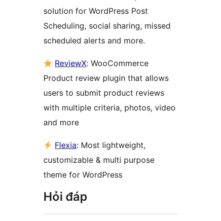
solution for WordPress Post
Scheduling, social sharing, missed
scheduled alerts and more.
ReviewX
: WooCommerce
Product review plugin that allows
users to submit product reviews
with multiple criteria, photos, video
and more
Flexia
: Most lightweight,
customizable & multi purpose
theme for WordPress
Hỏi đáp