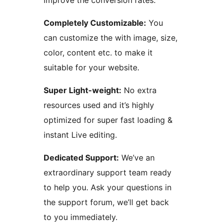
improve the conversion rates.
Completely Customizable:
You
can customize the with image, size,
color, content etc. to make it
suitable for your website.
Super Light-weight:
No extra
resources used and it’s highly
optimized for super fast loading &
instant Live editing.
Dedicated Support:
We’ve an
extraordinary support team ready
to help you. Ask your questions in
the support forum, we’ll get back
to you immediately.