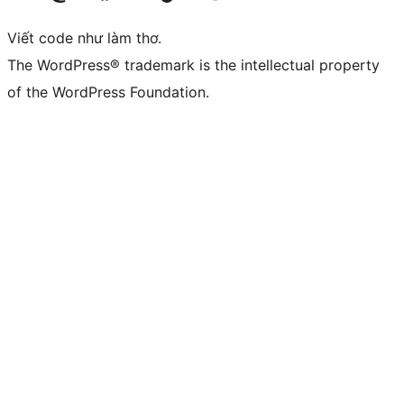
Viết code như làm thơ.
The WordPress® trademark is the intellectual property
of the WordPress Foundation.