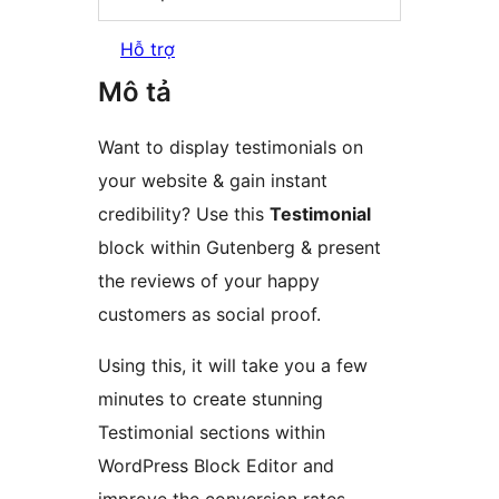
Hỗ trợ
Mô tả
Want to display testimonials on
your website & gain instant
credibility? Use this
Testimonial
block within Gutenberg & present
the reviews of your happy
customers as social proof.
Using this, it will take you a few
minutes to create stunning
Testimonial sections within
WordPress Block Editor and