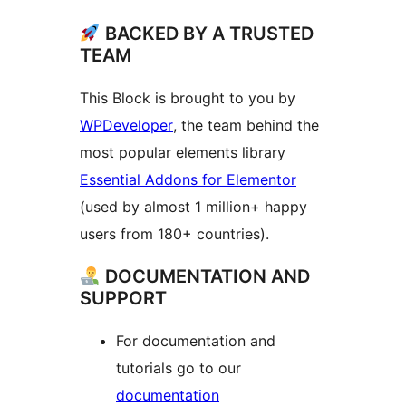
BACKED BY A TRUSTED
TEAM
This Block is brought to you by
WPDeveloper
, the team behind the
most popular elements library
Essential Addons for Elementor
(used by almost 1 million+ happy
users from 180+ countries).
DOCUMENTATION AND
SUPPORT
For documentation and
tutorials go to our
documentation