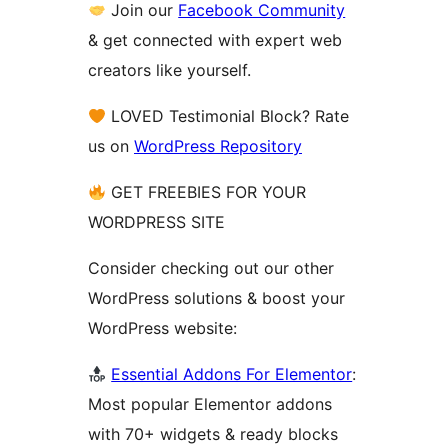
Join our
Facebook Community
& get connected with expert web
creators like yourself.
LOVED Testimonial Block? Rate
us on
WordPress Repository
GET FREEBIES FOR YOUR
WORDPRESS SITE
Consider checking out our other
WordPress solutions & boost your
WordPress website:
Essential Addons For Elementor
:
Most popular Elementor addons
with 70+ widgets & ready blocks