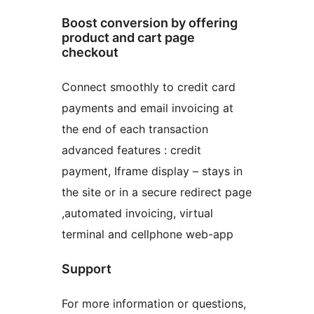
Boost conversion by offering
product and cart page
checkout
Connect smoothly to credit card
payments and email invoicing at
the end of each transaction
advanced features : credit
payment, Iframe display – stays in
the site or in a secure redirect page
,automated invoicing, virtual
terminal and cellphone web-app
Support
For more information or questions,