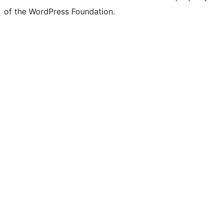
of the WordPress Foundation.