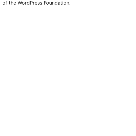
of the WordPress Foundation.