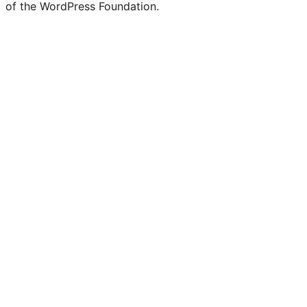
of the WordPress Foundation.