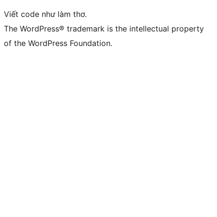
Viết code như làm thơ.
The WordPress® trademark is the intellectual property
of the WordPress Foundation.