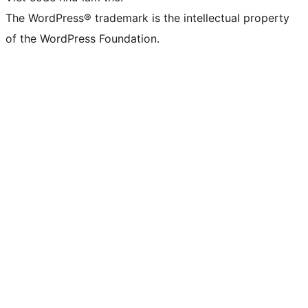
The WordPress® trademark is the intellectual property
of the WordPress Foundation.