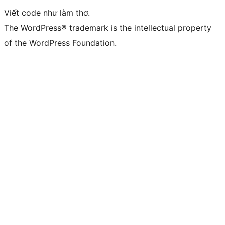
Viết code như làm thơ.
The WordPress® trademark is the intellectual property
of the WordPress Foundation.