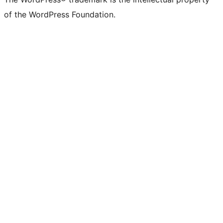
of the WordPress Foundation.