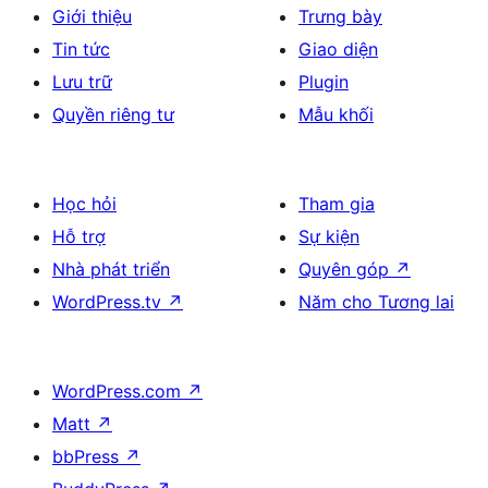
Giới thiệu
Trưng bày
Tin tức
Giao diện
Lưu trữ
Plugin
Quyền riêng tư
Mẫu khối
Học hỏi
Tham gia
Hỗ trợ
Sự kiện
Nhà phát triển
Quyên góp
↗
WordPress.tv
↗
Năm cho Tương lai
WordPress.com
↗
Matt
↗
bbPress
↗