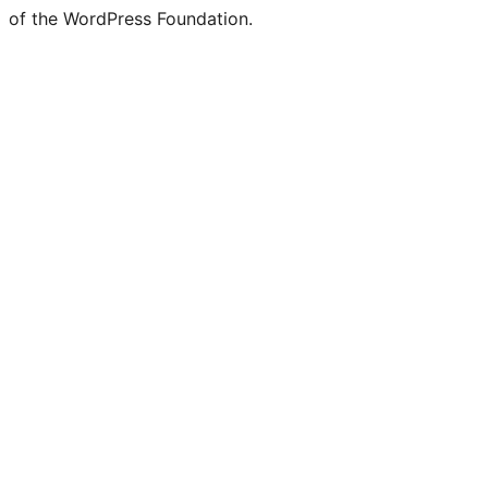
of the WordPress Foundation.