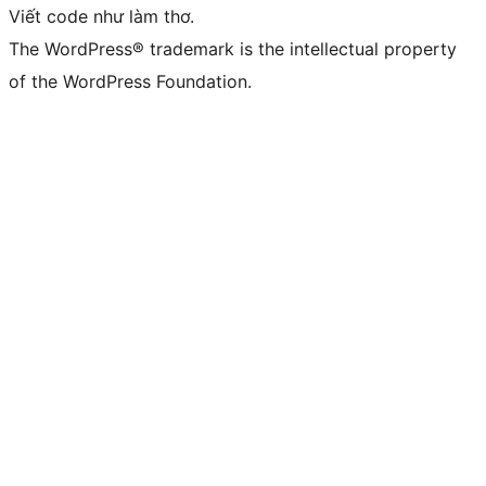
Viết code như làm thơ.
The WordPress® trademark is the intellectual property
of the WordPress Foundation.