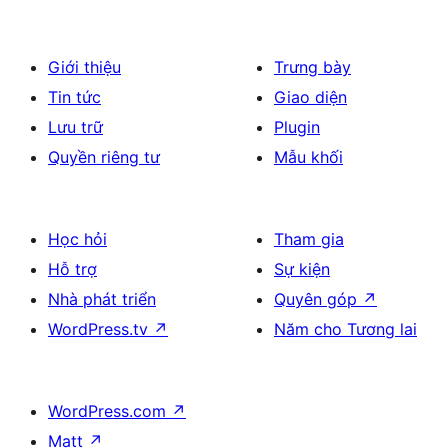
Giới thiệu
Trưng bày
Tin tức
Giao diện
Lưu trữ
Plugin
Quyền riêng tư
Mẫu khối
Học hỏi
Tham gia
Hỗ trợ
Sự kiện
Nhà phát triển
Quyên góp
↗
WordPress.tv
↗
Năm cho Tương lai
WordPress.com
↗
Matt
↗